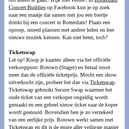
Concert Buddies
op Facebook kun je op zoek
naar een maatje dat samen met jou een biertje
drinkt bij een concert in Rotterdam! Plaats een
oproep, smeed plannen met andere leden en leer
nieuwe muziek kennen. Kan niet beter, toch?
Ticketswap
Let op! Koop je kaarten alleen via het officiële
verkooppunt: Rotown (Stager) en betaal nooit
meer dan de officiële ticketprijs. Mocht een show
uitverkocht zijn, probeer het dan via
Ticketswap
.
Ticketswap gebruikt Secure Swap waarmee het
oude ticket van een verkoper ongeldig wordt
gemaakt en een geheel nieuw ticket naar de koper
wordt gestuurd. Bovendien ben je zo verzekerd
van een eerlijke prijs. Rotown werkt samen met
Ticketswap en dit is de enige aller veiligste manier