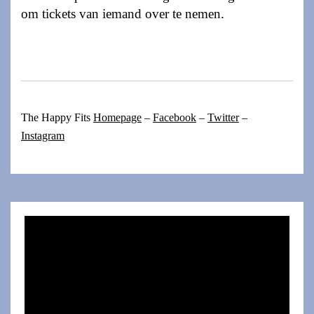
om tickets van iemand over te nemen.
The Happy Fits
Homepage
–
Facebook
–
Twitter
–
Instagram