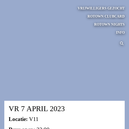
VRIJWILLIGERS GEZOCHT
ROTOWN CLUBCARD
ROTOWN NIGHTS
INFO
VR 7 APRIL 2023
Locatie:
V11