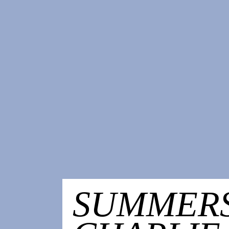
SUMMER