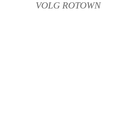
VOLG ROTOWN