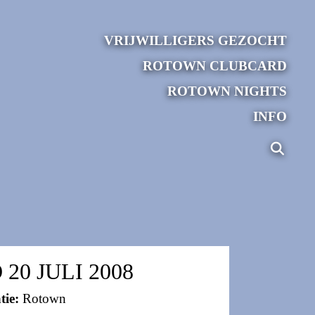
VRIJWILLIGERS GEZOCHT
ROTOWN CLUBCARD
ROTOWN NIGHTS
INFO
 20 JULI 2008
tie:
Rotown