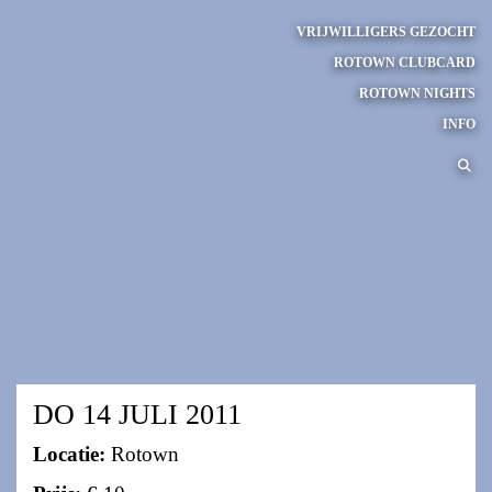
VRIJWILLIGERS GEZOCHT
ROTOWN CLUBCARD
ROTOWN NIGHTS
INFO
DO 14 JULI 2011
Locatie:
Rotown