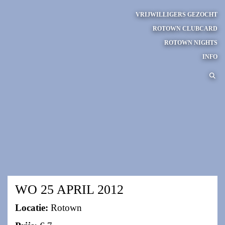
VRIJWILLIGERS GEZOCHT
ROTOWN CLUBCARD
ROTOWN NIGHTS
INFO
WO 25 APRIL 2012
Locatie:
Rotown