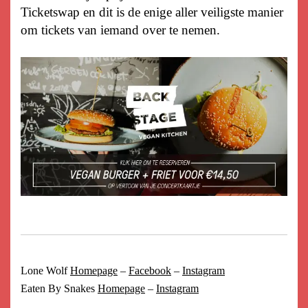
Ticketswap en dit is de enige aller veiligste manier
om tickets van iemand over te nemen.
Lone Wolf
Homepage
–
Facebook
–
Instagram
Eaten By Snakes
Homepage
–
Instagram