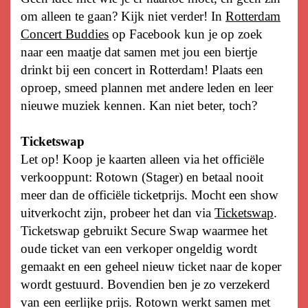
om alleen te gaan? Kijk niet verder! In
Rotterdam
Concert Buddies
op Facebook kun je op zoek
naar een maatje dat samen met jou een biertje
drinkt bij een concert in Rotterdam! Plaats een
oproep, smeed plannen met andere leden en leer
nieuwe muziek kennen. Kan niet beter, toch?
Ticketswap
Let op! Koop je kaarten alleen via het officiële
verkooppunt: Rotown (Stager) en betaal nooit
meer dan de officiële ticketprijs. Mocht een show
uitverkocht zijn, probeer het dan via
Ticketswap
.
Ticketswap gebruikt Secure Swap waarmee het
oude ticket van een verkoper ongeldig wordt
gemaakt en een geheel nieuw ticket naar de koper
wordt gestuurd. Bovendien ben je zo verzekerd
van een eerlijke prijs. Rotown werkt samen met